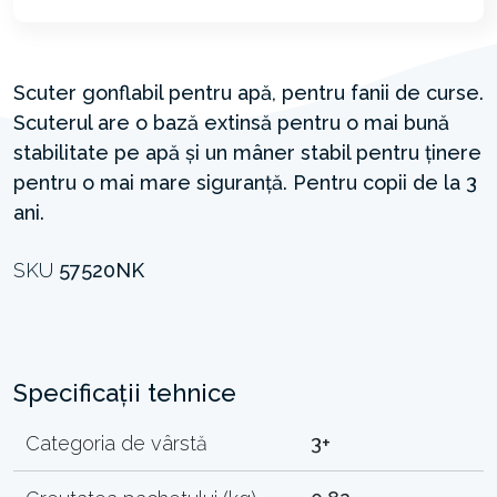
Scuter gonflabil pentru apă, pentru fanii de curse.
Scuterul are o bază extinsă pentru o mai bună
stabilitate pe apă și un mâner stabil pentru ținere
pentru o mai mare siguranță. Pentru copii de la 3
ani.
SKU
57520NK
Specificații tehnice
Categoria de vârstă
3+