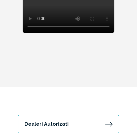
Dealeri Autorizati