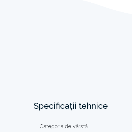
Specificații tehnice
Categoria de vârstă