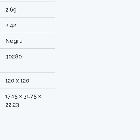
2.69
2.42
Negru
30280
120 x 120
17.15 x 31.75 x
22.23