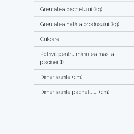
Greutatea pachetului (kg)
Greutatea netă a produsului (kg)
Culoare
Potrivit pentru mărimea max. a
piscinei (l)
Dimensiunile (cm)
Dimensiunile pachetului (cm)