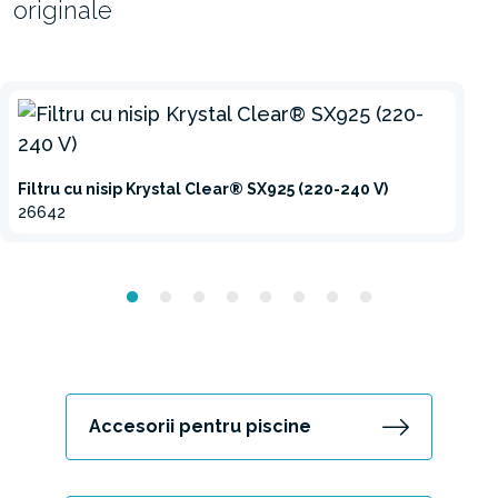
originale
Filtru cu nisip Krystal Clear® SX925 (220-240 V)
26642
Accesorii pentru piscine