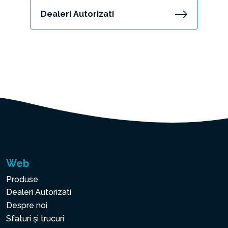
Dealeri Autorizati
Web
Produse
Dealeri Autorizati
Despre noi
Sfaturi și trucuri