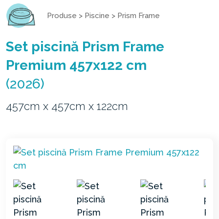
Produse
>
Piscine
>
Prism Frame
Set piscină Prism Frame
Premium 457x122 cm
(2026)
457cm x 457cm x 122cm